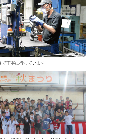
目で丁寧に行っています