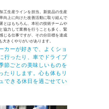
加工生産ラインを担当。新規品の生産
率向上に向けた改善活動に取り組んで
署とはもちろん、本社の技術チームや
と協力して業務を行うことも多く、緊
感じる仕事ですが、その分目標を達成
も大きくやりがいがあります。
ーカーが好きで、よくショ
に行ったり、車でドライブ
季節ごとの美味しいものを
ったりします。心も体もリ
ュできる休日を過ごせてい