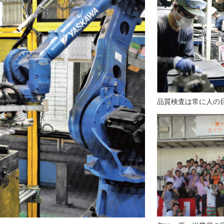
品質検査は常に人の