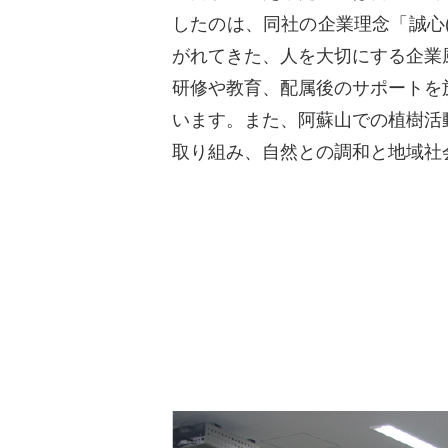
したのは、同社の企業理念「誠心
がれてきた、人を大切にする企業
研修や教育、配属後のサポートを
います。また、阿蘇山での植樹活
取り組み、自然との調和と地域社