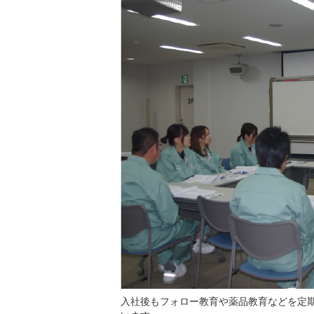
入社後もフォロー教育や薬品教育などを定