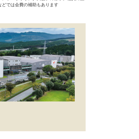
などでは会費の補助もあります