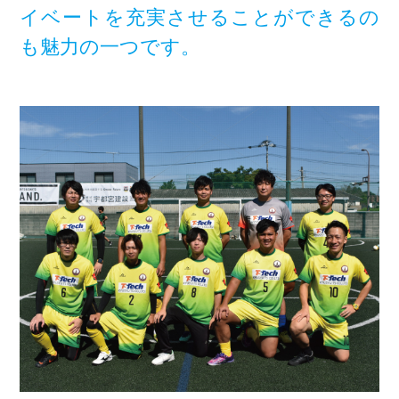
イベートを充実させることができるの
も魅力の一つです。