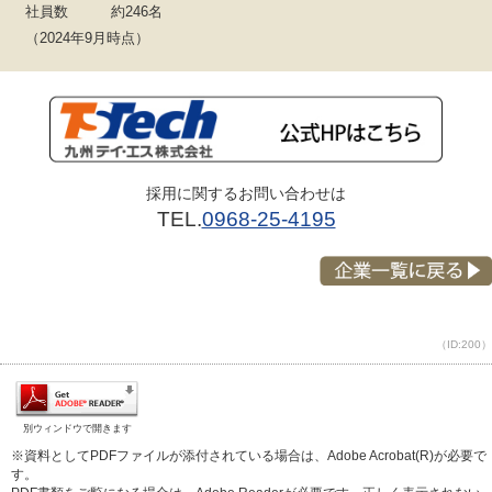
社員数
約246名
（2024年9月時点）
採用に関するお問い合わせは
TEL.
0968-25-4195
（ID:200）
別ウィンドウで開きます
※資料としてPDFファイルが添付されている場合は、Adobe Acrobat(R)が必要で
す。