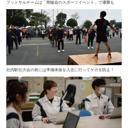
フットサルチームは「熊輪会のスポーツイベント」で優勝も
社内駅伝大会の前には準備体操を入念に行ってケガを防止！