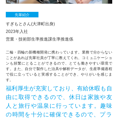
先輩紹介
すぎもとさん(大津町出身)
2023年入社
営業・技術部生準推進課生準推進係
二輪・四輪の新機種開発に携わっています。業務で分からない
ことがあれば先輩社員が丁寧に教えてくれ、コミュニケーショ
ンも頻繁にとることができるので、とても働きやすい環境で
す。また、自分で製作した治具や解析データが、生産準備過程
で役に立っていると実感することができ、やりがいを感じま
す。
福利厚生が充実しており、有給休暇も自
由に取得できるので、休日は家族や友
人と旅行や温泉に行っています。趣味
の時間を十分に確保できるので、プラ