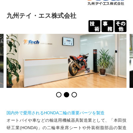
九州テイ・エス株式会社
国内外で愛用されるHONDA二輪の重要パーツを製造
オートバイや車などの輸送用機械器具製造業として、「本田技
研工業(HONDA)」の二輪車座席シートや外装樹脂部品の製造