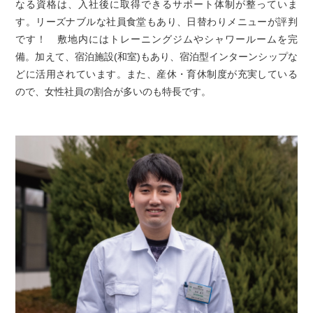
なる資格は、入社後に取得できるサポート体制が整っていま
す。リーズナブルな社員食堂もあり、日替わりメニューが評判
です！ 敷地内にはトレーニングジムやシャワールームを完
備。加えて、宿泊施設(和室)もあり、宿泊型インターンシップな
どに活用されています。また、産休・育休制度が充実している
ので、女性社員の割合が多いのも特長です。