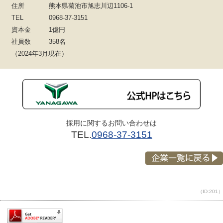
住所
熊本県菊池市旭志川辺1106-1
TEL
0968-37-3151
資本金
1億円
社員数
358名
（2024年3月現在）
採用に関するお問い合わせは
TEL.
0968-37-3151
（ID:201）