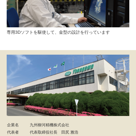
専用3Dソフトを駆使して、金型の設計を行っています
企業名
九州柳河精機株式会社
代表者
代表取締役社長 田尻 雅浩