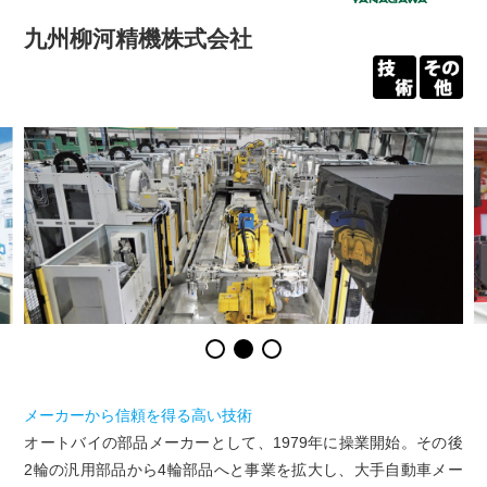
九州柳河精機株式会社
メーカーから信頼を得る高い技術
オートバイの部品メーカーとして、1979年に操業開始。その後
2輪の汎用部品から4輪部品へと事業を拡大し、大手自動車メー