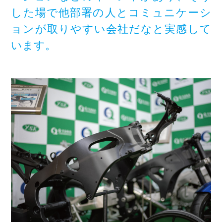
した場で他部署の人とコミュニケーシ
ョンが取りやすい会社だなと実感して
います。