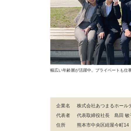
幅広い年齢層が活躍中。プライベートも仕
企業名
株式会社あつまるホールデ
代表者
代表取締役社長 島田 敏
住所
熊本市中央区紺屋今町14