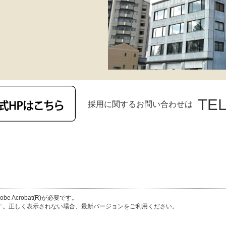
TEL
採用に関するお問い合わせは
Acrobat(R)が必要です。
必要です。正しく表示されない場合、最新バージョンをご利用ください。