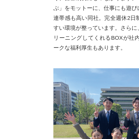
ぶ」をモットーに、仕事にも遊ひ
連帯感も高い同社。完全週休2日
すい環境が整っています。さらに
リーニングしてくれるBOXが社
ークな福利厚生もあります。