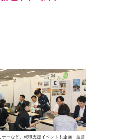
ミナーなど、就職支援イベントも企画・運営