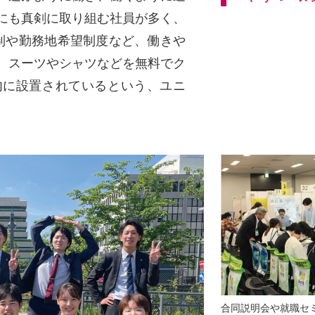
゙にも真剣に取り組む社員が多く、
制や勤務地希望制度など、働きや
、スーツやシャツなどを無料でク
内に設置されているという、ユニ
合同説明会や就職セ