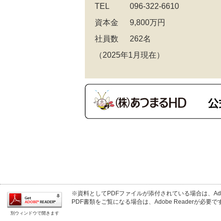
TEL
096-322-6610
資本金
9,800万円
社員数
262名
（2025年1月現在）
※資料としてPDFファイルが添付されている場合は、Adobe 
PDF書類をご覧になる場合は、Adobe Readerが
別ウィンドウで開きます