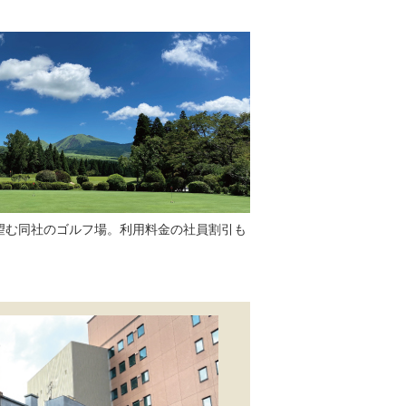
望む同社のゴルフ場。利用料金の社員割引も