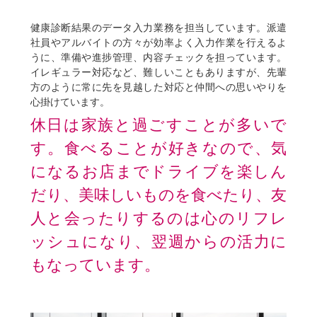
健康診断結果のデータ入力業務を担当しています。派遣
社員やアルバイトの方々が効率よく入力作業を行えるよ
うに、準備や進捗管理、内容チェックを担っています。
イレギュラー対応など、難しいこともありますが、先輩
方のように常に先を見越した対応と仲間への思いやりを
心掛けています。
休日は家族と過ごすことが多いで
す。食べることが好きなので、気
になるお店までドライブを楽しん
だり、美味しいものを食べたり、友
人と会ったりするのは心のリフレ
ッシュになり、翌週からの活力に
もなっています。