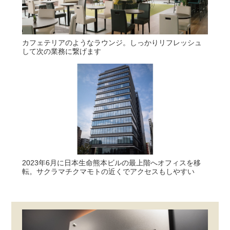
カフェテリアのようなラウンジ。しっかりリフレッシュ
して次の業務に繋げます
2023年6月に日本生命熊本ビルの最上階へオフィスを移
転。サクラマチクマモトの近くでアクセスもしやすい