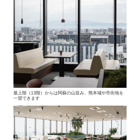
最上階（13階）からは阿蘇の山並み、熊本城や市街地を
一望できます