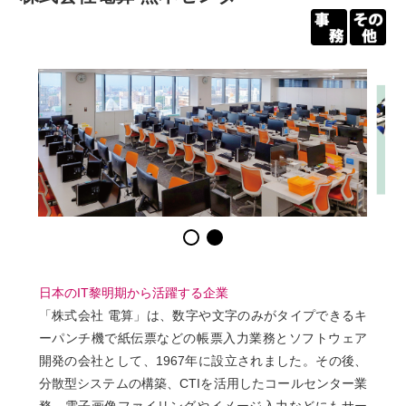
日本のIT黎明期から活躍する企業
「株式会社 電算」は、数字や文字のみがタイプできるキ
ーパンチ機で紙伝票などの帳票入力業務とソフトウェア
開発の会社として、1967年に設立されました。その後、
分散型システムの構築、CTIを活用したコールセンター業