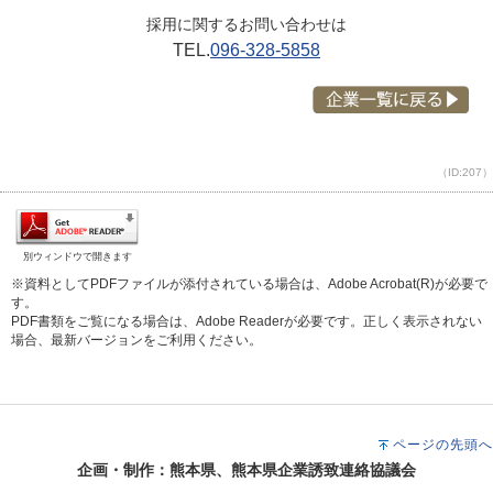
採用に関するお問い合わせは
TEL.
096-328-5858
（ID:207）
別ウィンドウで開きます
※資料としてPDFファイルが添付されている場合は、Adobe Acrobat(R)が必要で
す。
PDF書類をご覧になる場合は、Adobe Readerが必要です。正しく表示されない
場合、最新バージョンをご利用ください。
ページの先頭へ
企画・制作：熊本県、熊本県企業誘致連絡協議会