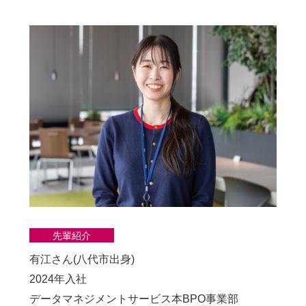
先輩紹介
有江さん(八代市出身)
2024年入社
データマネジメントサービス本BPO事業部