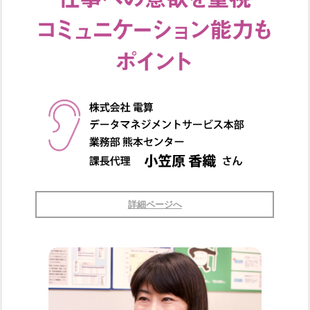
詳細ページへ