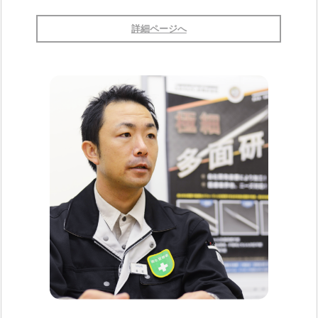
詳細ページへ