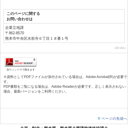
このページに関する
お問い合わせは
企業立地課
〒862-8570
熊本市中央区水前寺６丁目１８番１号
（ID:101）
別ウィンドウで開きます
※資料としてPDFファイルが添付されている場合は、Adobe Acrobat(R)が必要で
す。
PDF書類をご覧になる場合は、Adobe Readerが必要です。正しく表示されない
場合、最新バージョンをご利用ください。
ページの先頭へ