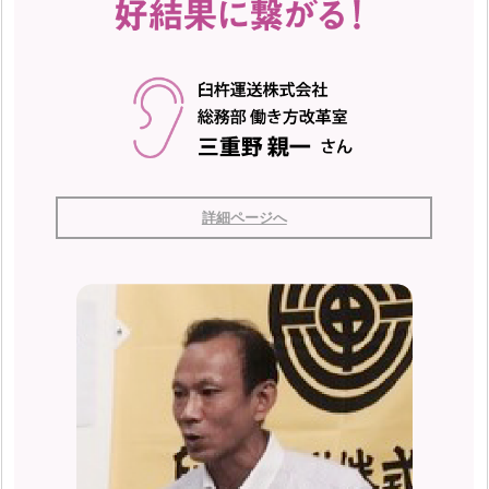
詳細ページへ