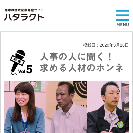
掲載日：2020年3月26日