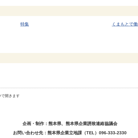
特集
くまもとで働
ウで開きます
企画・制作：熊本県、熊本県企業誘致連絡協議会
お問い合わせ先：熊本県企業立地課（TEL）096-333-2330