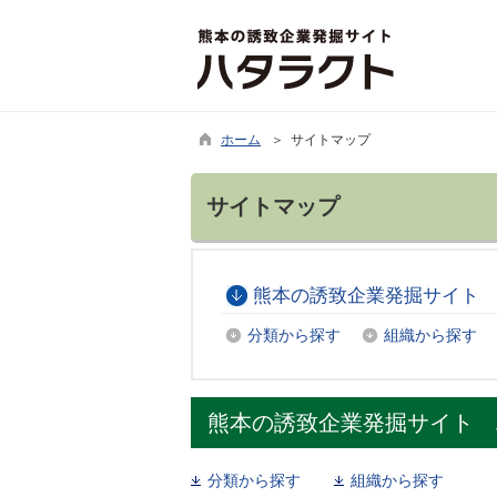
ホーム
＞ サイトマップ
サイトマップ
熊本の誘致企業発掘サイト 
分類から探す
組織から探す
熊本の誘致企業発掘サイト 
分類から探す
組織から探す