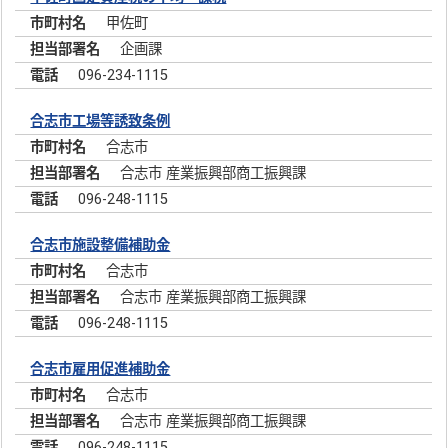
甲佐町
企画課
096-234-1115
合志市工場等誘致条例
合志市
合志市 産業振興部商工振興課
096-248-1115
合志市施設整備補助金
合志市
合志市 産業振興部商工振興課
096-248-1115
合志市雇用促進補助金
合志市
合志市 産業振興部商工振興課
096-248-1115