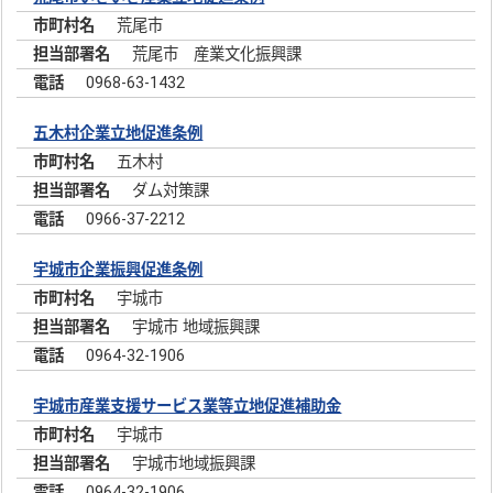
荒尾市
荒尾市 産業文化振興課
0968-63-1432
五木村企業立地促進条例
五木村
ダム対策課
0966-37-2212
宇城市企業振興促進条例
宇城市
宇城市 地域振興課
0964-32-1906
宇城市産業支援サービス業等立地促進補助金
宇城市
宇城市地域振興課
0964-32-1906