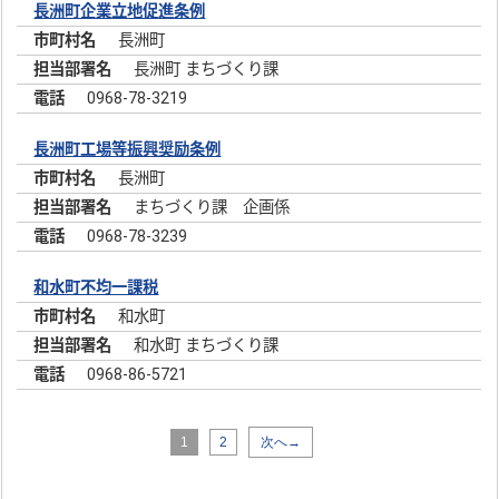
長洲町企業立地促進条例
長洲町
長洲町 まちづくり課
0968-78-3219
長洲町工場等振興奨励条例
長洲町
まちづくり課 企画係
0968-78-3239
和水町不均一課税
和水町
和水町 まちづくり課
0968-86-5721
1
2
次へ→