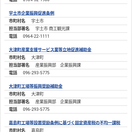
宇土市企業振興促進条例
宇土市
宇土市 商工観光課
0964-22-1111
大津町産業支援サービス業等立地促進補助金
大津町
産業振興部 企業振興課
096-293-5775
大津町工場等振興奨励補助金
大津町
産業振興部 企業振興課
096-293-5775
嘉島町工場等設置奨励条例に基づく固定資産税の不均一課税
嘉島町