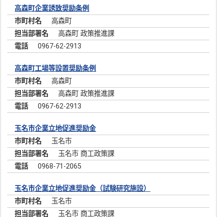
高森町企業誘致奨励条例
高森町
高森町 政策推進課
0967-62-2913
高森町工場等設置奨励条例
高森町
高森町 政策推進課
0967-62-2913
玉名市企業立地促進奨励金
玉名市
玉名市 商工政策課
0968-71-2065
玉名市企業立地促進奨励金（試験研究施設）
玉名市
玉名市 商工政策課