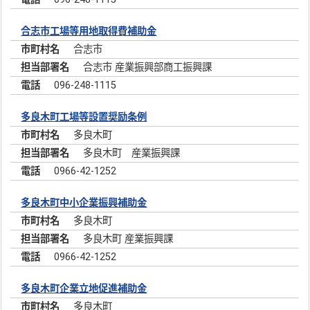
合志市工場等用地取得費補助金
合志市
合志市 産業振興部商工振興課
096-248-1115
多良木町工場等設置奨励条例
多良木町
多良木町 産業振興課
0966-42-1252
多良木町中小企業振興補助金
多良木町
多良木町 産業振興課
0966-42-1252
多良木町企業立地促進補助金
多良木町