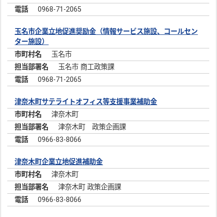
0968-71-2065
玉名市企業立地促進奨励金（情報サービス施設、コールセン
ター施設）
玉名市
玉名市 商工政策課
0968-71-2065
津奈木町サテライトオフィス等支援事業補助金
津奈木町
津奈木町 政策企画課
0966-83-8066
津奈木町企業立地促進補助金
津奈木町
津奈木町 政策企画課
0966-83-8066