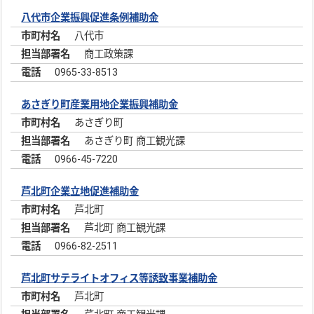
八代市企業振興促進条例補助金
八代市
商工政策課
0965-33-8513
あさぎり町産業用地企業振興補助金
あさぎり町
あさぎり町 商工観光課
0966-45-7220
芦北町企業立地促進補助金
芦北町
芦北町 商工観光課
0966-82-2511
芦北町サテライトオフィス等誘致事業補助金
芦北町