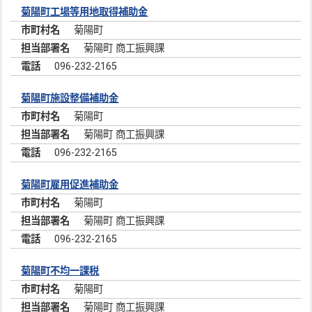
菊陽町工場等用地取得補助金
菊陽町
菊陽町 商工振興課
096-232-2165
菊陽町施設整備補助金
菊陽町
菊陽町 商工振興課
096-232-2165
菊陽町雇用促進補助金
菊陽町
菊陽町 商工振興課
096-232-2165
菊陽町不均一課税
菊陽町
菊陽町 商工振興課