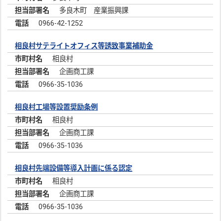
多良木町 産業振興課
0966-42-1252
相良村サテライトオフィス等誘致事業補助金
相良村
企画商工課
0966-35-1036
相良村工場等設置奨励条例
相良村
企画商工課
0966-35-1036
相良村先端設備等導入計画に係る認定
相良村
企画商工課
0966-35-1036