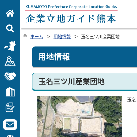
ホーム
用地情報
玉名三ツ川産業団地
用地情報
玉名三ツ川産業団地
玉名