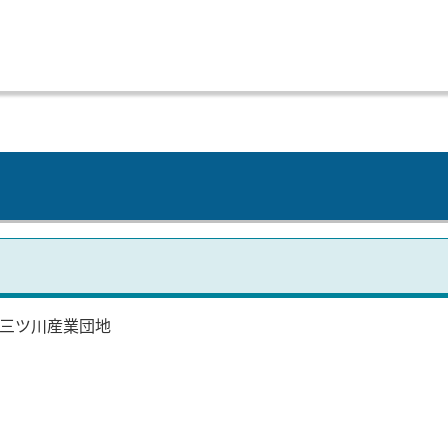
三ツ川産業団地