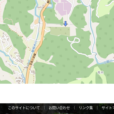
このサイトについて
｜
お問い合わせ
｜
リンク集
｜
サイト