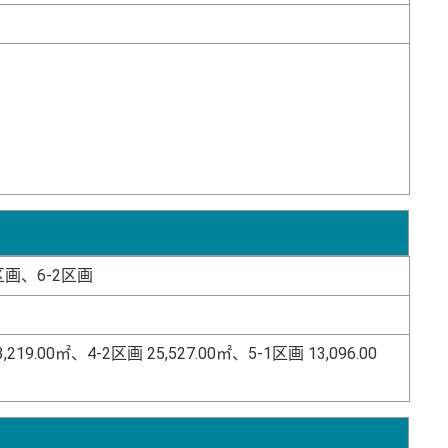
区画、6-2区画
219.00㎡、4-2区画 25,527.00㎡、5-1区画 13,096.00