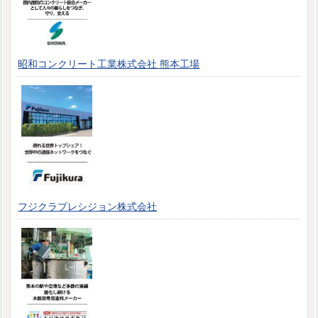
昭和コンクリート工業株式会社 熊本工場
フジクラプレシジョン株式会社