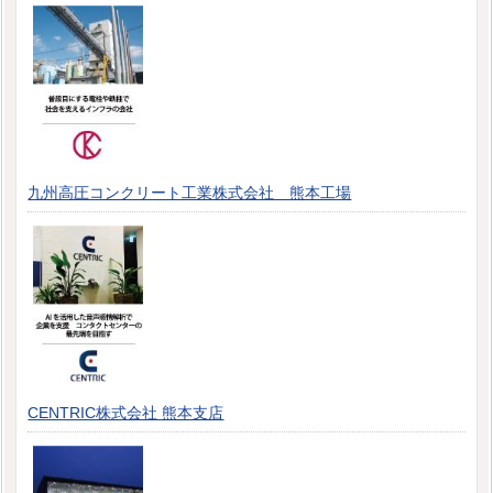
九州高圧コンクリート工業株式会社 熊本工場
CENTRIC株式会社 熊本支店