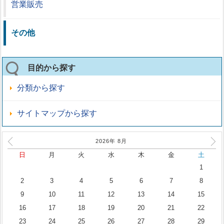
営業販売
その他
目的から探す
分類から探す
サイトマップから探す
2026年
8
月
日
月
火
水
木
金
土
1
2
3
4
5
6
7
8
9
10
11
12
13
14
15
16
17
18
19
20
21
22
23
24
25
26
27
28
29