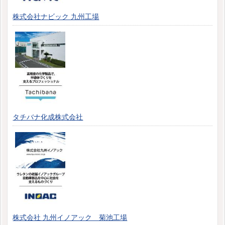
株式会社ナビック 九州工場
タチバナ化成株式会社
株式会社 九州イノアック 菊池工場