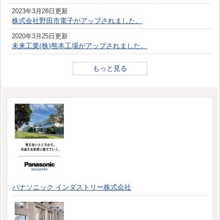
2023年3月28日更新
株式会社野田市電子がアップされました。
2020年3月25日更新
未来工業(株)熊本工場がアップされました。
もっと見る
パナソニック インダストリー株式会社