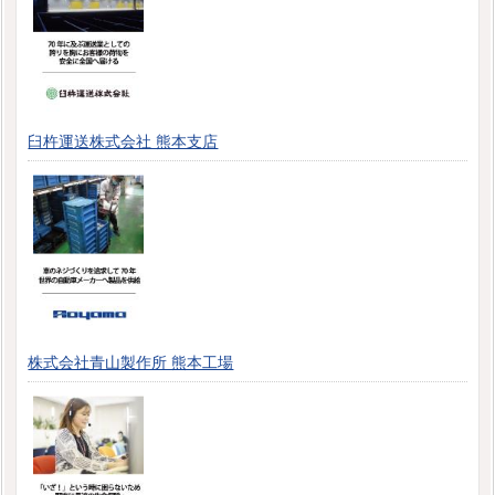
臼杵運送株式会社 熊本支店
株式会社青山製作所 熊本工場