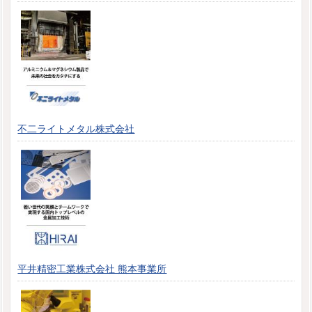
不二ライトメタル株式会社
平井精密工業株式会社 熊本事業所