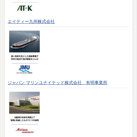
エイティー九州株式会社
ジャパン マリンユナイテッド株式会社 有明事業所