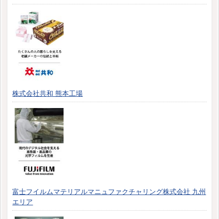
株式会社共和 熊本工場
富士フイルムマテリアルマニュファクチャリング株式会社 九州
エリア