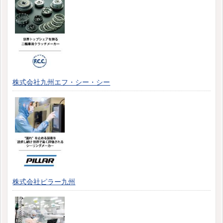
株式会社九州エフ・シー・シー
株式会社ピラー九州