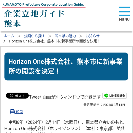
ホーム
分類から探す
熊本県の魅力
お知らせ
Horizon One株式会社、熊本市に新事業所の開設を決定！
Horizon One株式会社、熊本市に新事業
所の開設を決定！
Tweet 画面が別ウィンドウで開きます
最終更新日：
2024年2月14日
印刷
令和6年（2024年）2月14日（水曜日）、熊本県立会いのもと、
Horizon One株式会社（ホライゾンワン）（本社：東京都）が熊