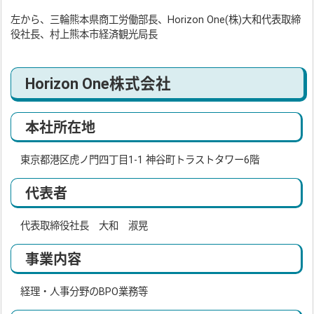
左から、三輪熊本県商工労働部長、Horizon One(株)大和代表取締
役社長、村上熊本市経済観光局長
Horizon One株式会社
本社所在地
東京都港区虎ノ門四丁目1-1 神谷町トラストタワー6階
代表者
代表取締役社長 大和 淑晃
事業内容
経理・人事分野のBPO業務等