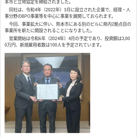
本市と立地協定を締結されました。
同社は、令和4年（2022年）3月に設立された企業で、経理・人
事分野のBPO事業等を中心に事業を展開しておられます。
今回、事業拡大に伴い、熊本市にある別のビルに県内2拠点目の
事業所を新たに開設されることになりました。
営業開始は令和6年（2024年）4月の予定であり、投資額は3,00
0万円、新規雇用者数は100人を予定されています。