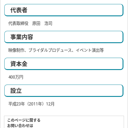
代表者
代表取締役 原田 浩司
事業内容
映像制作、ブライダルプロデュース、イベント演出等
資本金
400万円
設立
平成23年（2011年）12月
このページに関する
お問い合わせは