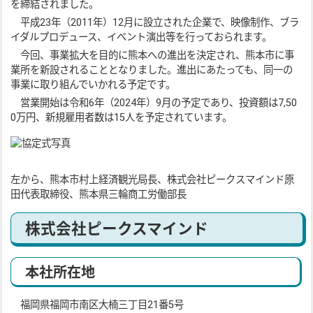
を締結されました。
平成23年（2011年）12月に設立された企業で、映像制作、ブラ
イダルプロデュース、イベント演出等を行っておられます。
今回、事業拡大を目的に熊本への進出を決定され、熊本市に事
業所を新設されることとなりました。進出にあたっても、同一の
事業に取り組んでいかれる予定です。
営業開始は令和6年（2024年）9月の予定であり、投資額は7,50
0万円、新規雇用者数は15人を予定されています。
左から、熊本市村上経済観光局長、株式会社ピークスマインド原
田代表取締役、熊本県三輪商工労働部長
株式会社ピークスマインド
本社所在地
福岡県福岡市南区大楠三丁目21番5号