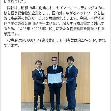
結されました。
同社は、昭和19年に創業され、セイノーホールディングスの中
核を担う総合物流企業として、国内外に広がるネットワークを基
盤に高品質の輸送サービスを展開されています。今回、半導体関
連企業の製造装置部品や完成品など、増大する物流需要に対応す
るため、令和8年（2026年）10月に新たな物流倉庫を開設される
予定です。
投資額は約3,000万円(建設費別)、雇用者数は約20名を予定され
ています。