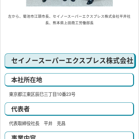
左から、菊池市江頭市長、セイノースーパーエクスプレス株式会社平井社
長、
熊本県上田
商工労働部長
セイノースーパーエクスプレス株式会社
本社所在地
東京都江東区辰巳三丁目10番23号
代表者
代表取締役社長 平井 克昌
事業内容