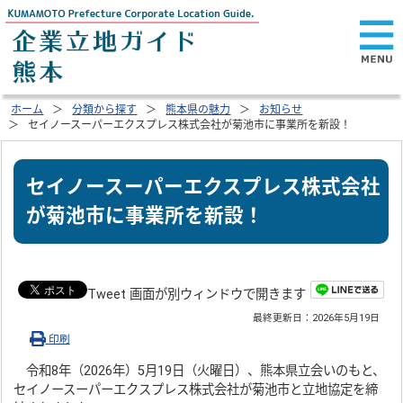
ホーム
分類から探す
熊本県の魅力
お知らせ
セイノースーパーエクスプレス株式会社が菊池市に事業所を新設！
セイノースーパーエクスプレス株式会社
が菊池市に事業所を新設！
Tweet 画面が別ウィンドウで開きます
最終更新日：
2026年5月19日
印刷
令和8年（2026年）5月19日（火曜日）、熊本県立会いのもと、
セイノースーパーエクスプレス株式会社が菊池市と立地協定を締