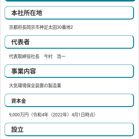
本社所在地
京都府長岡京市神足太田30番地2
代表者
代表取締役社長 今村 浩一
事業内容
大気環境保全装置の製造業
資本金
9,000万円（令和4年（2022年）4月1日時点）
設立