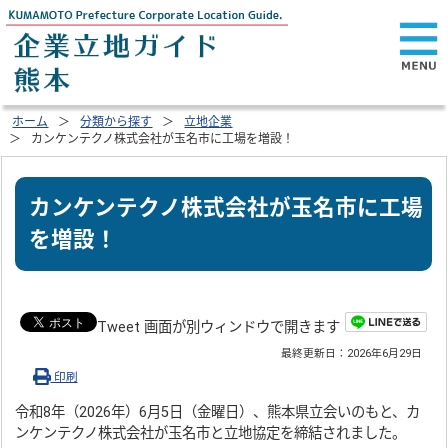
ホーム
分類から探す
立地企業
カンケンテクノ株式会社が玉名市に工場を増設！
カンケンテクノ株式会社が玉名市に工場
を増設！
Tweet 画面が別ウィンドウで開きます
最終更新日：
2026年6月29日
印刷
令和8年（2026年）6月5日（金曜日）、熊本県立会いのもと、カ
ンケンテクノ株式会社が玉名市と立地協定を締結されました。